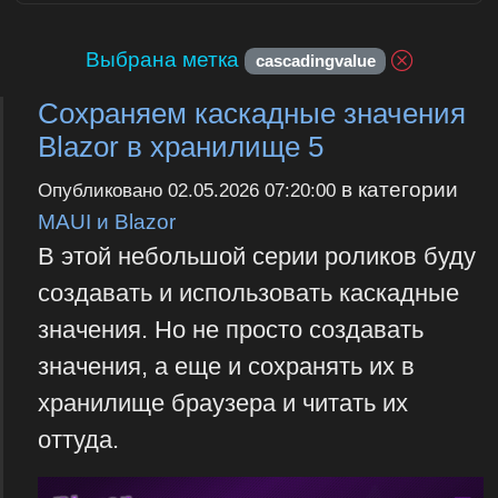
Выбрана метка
cascadingvalue
Сохраняем каскадные значения
Blazor в хранилище 5
в категории
Опубликовано
02.05.2026 07:20:00
MAUI и Blazor
В этой небольшой серии роликов буду
создавать и использовать каскадные
значения. Но не просто создавать
значения, а еще и сохранять их в
хранилище браузера и читать их
оттуда.