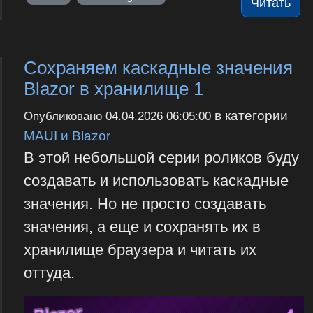
Читать
Сохраняем каскадные значения
Blazor в хранилище 1
в категории
Опубликовано
04.04.2026 06:05:00
MAUI и Blazor
В этой небольшой серии роликов буду
создавать и использовать каскадные
значения. Но не просто создавать
значения, а еще и сохранять их в
хранилище браузера и читать их
оттуда.