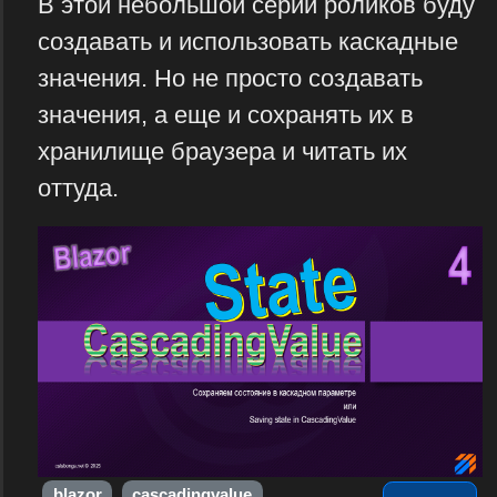
В этой небольшой серии роликов буду
создавать и использовать каскадные
значения. Но не просто создавать
значения, а еще и сохранять их в
хранилище браузера и читать их
оттуда.
blazor
cascadingvalue