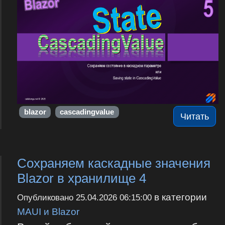
blazor
cascadingvalue
Читать
Сохраняем каскадные значения
Blazor в хранилище 4
в категории
Опубликовано
25.04.2026 06:15:00
MAUI и Blazor