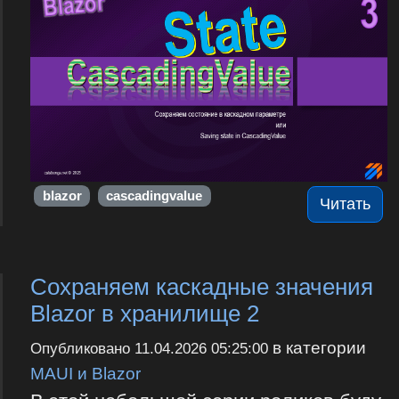
blazor
cascadingvalue
Читать
Сохраняем каскадные значения
Blazor в хранилище 2
в категории
Опубликовано
11.04.2026 05:25:00
MAUI и Blazor