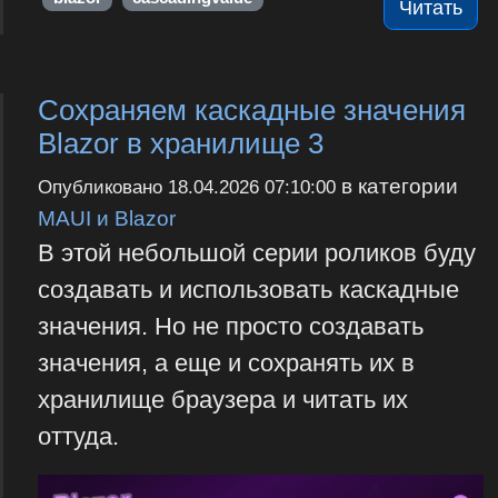
Читать
Сохраняем каскадные значения
Blazor в хранилище 3
в категории
Опубликовано
18.04.2026 07:10:00
MAUI и Blazor
В этой небольшой серии роликов буду
создавать и использовать каскадные
значения. Но не просто создавать
значения, а еще и сохранять их в
хранилище браузера и читать их
оттуда.