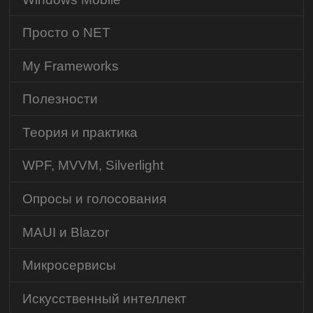
Просто о NET
My Frameworks
Полезности
Теория и практика
WPF, MVVM, Silverlight
Опросы и голосования
MAUI и Blazor
Микросервисы
Искусственный интеллект