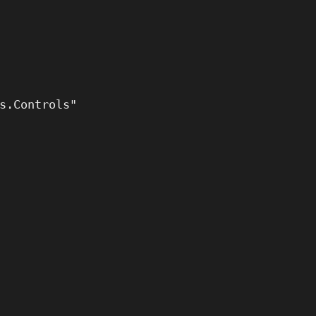
s.Controls"
