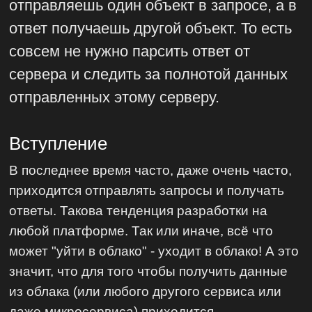
отправляешь один объект в запросе, а в
ответ получаешь другой объект. То есть
совсем не нужно парсить ответ от
сервера и следить за полнотой данных
отправленных этому серверу.
Вступление
В последнее время часто, даже очень часто,
приходится отправлять запросы и получать
ответы. Такова тенденция разработки на
любой платформе. Так или иначе, всё что
может "уйти в облако" - уходит в облако! А это
значит, что для того чтобы получить данные
из облака (или любого другого сервиса или
даже микросервиса) приходится