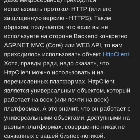
использовать протокол HTTP (или его
защищенную версию - HTTPS). Таким
образом, получается, что если вы не
используете на стороне Backend конкретно
ASP.NET MVC (Core) или WEB API, то вам
приходилось использовать объект
HttpClient
.
Хотя, правды ради, надо сказать, что
HttpClient можно использовать и на
перечисленных платформах. HttpClient
является универсальным объектом, который
работает на всех (или почти на всех)
платформах. А это значит, что он работает с
универсальными объектами, доступными на
разных платформах, совершенно никак не
связанных с вашей бизнес-логикой.