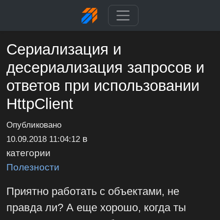
Сериализация и
десериализация запросов и
ответов при использовании
HttpClient
Опубликовано
в
10.09.2018 11:04:12
категории
Полезности
Приятно работать с объектами, не
правда ли? А еще хорошо, когда ты