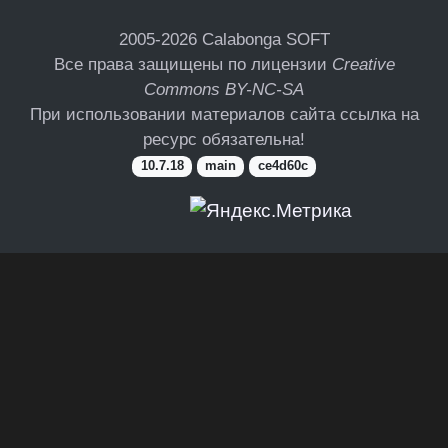
2005-2026
Calabonga SOFT
Все права защищены по лицензии
Creative
Commons BY-NC-SA
При использовании материалов сайта ссылка на
ресурс обязательна!
10.7.18
main
ce4d60c