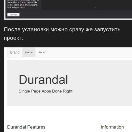
После установки можно сразу же запустить
проект: