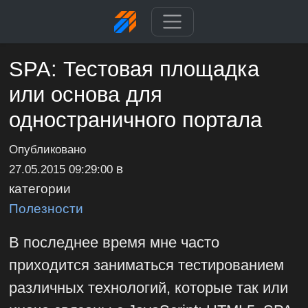
SPA: Тестовая площадка
или основа для
одностраничного портала
Опубликовано
в
27.05.2015 09:29:00
категории
Полезности
В последнее время мне часто
приходится заниматься тестированием
различных технологий, которые так или