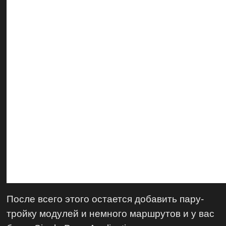
После всего этого остается добавить пару-
тройку модулей и немного маршрутов и у вас