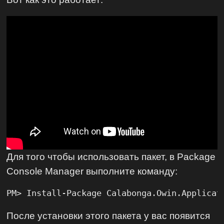
Для того чтобы использовать пакет, в Package
Console Manager выполните команду:
PM> Install-Package Calabonga.Owin.Applicat
После установки этого пакета у вас появится