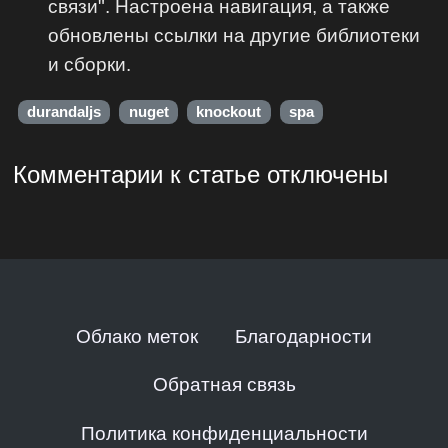
связи". Настроена навигация, а также
обновлены ссылки на другие библиотеки
и сборки.
durandaljs
nuget
knockout
spa
Комментарии к статье отключены
Облако меток
Благодарности
Обратная связь
Политика конфиденциальности