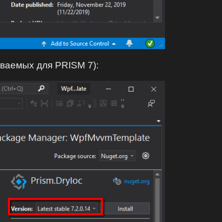
иваемых для PRISM 7):