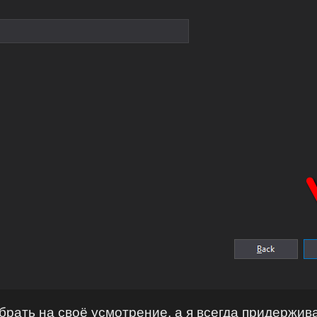
брать на своё усмотрение, а я всегда придержи