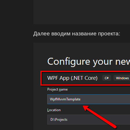
Далее вводим название проекта: