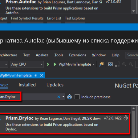
тернатива Autofac (выбывшему из списка поддерж