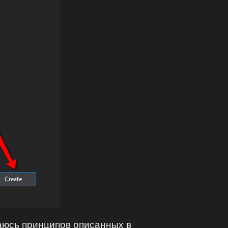
ваюсь принципов описанных в