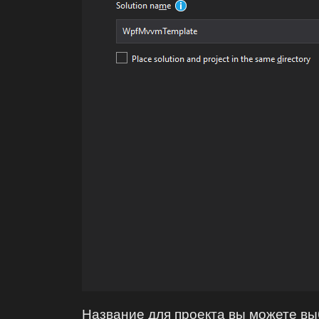
Название для проекта вы можете вы