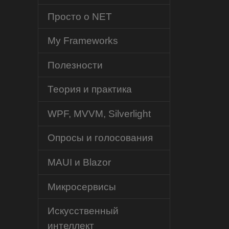
Просто о NET
My Frameworks
Полезности
Теория и практика
WPF, MVVM, Silverlight
Опросы и голосования
MAUI и Blazor
Микросервисы
Искусственный
интеллект