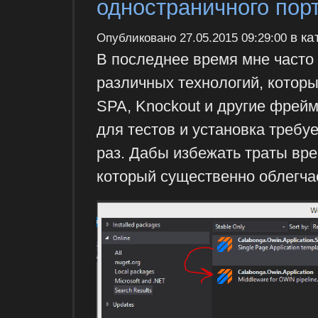
одностраничного пор
в ка
Опубликовано
27.05.2015 09:29:00
В последнее время мне часто
различных технологий, которы
SPA, Knockout и другие фрейм
для тестов и установка треб
раз. Дабы избежать траты вре
который существенно облегчае