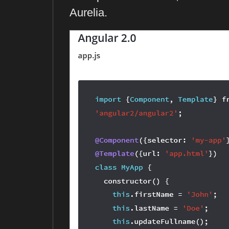
Aurelia.