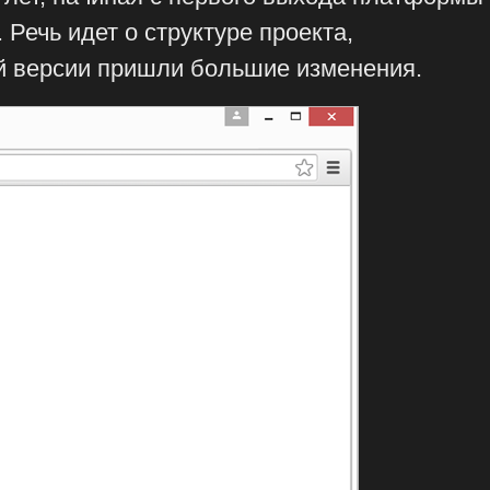
Речь идет о структуре проекта,
ой версии пришли большие изменения.