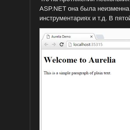
ASP.NET она была неизменна. 
инструментариях и т.д. В пят