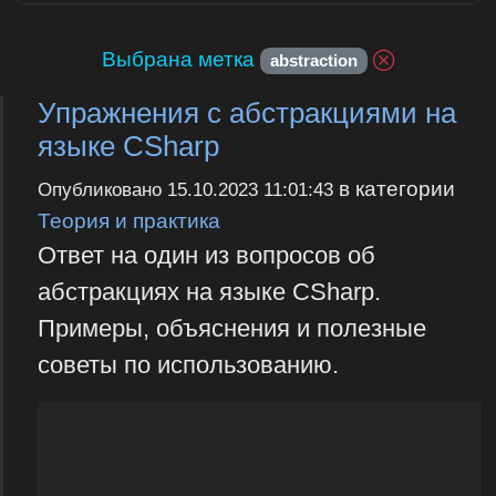
Выбрана метка
abstraction
Упражнения с абстракциями на
языке CSharp
в категории
Опубликовано
15.10.2023 11:01:43
Теория и практика
Ответ на один из вопросов об
абстракциях на языке CSharp.
Примеры, объяснения и полезные
советы по использованию.