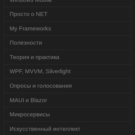
Просто о NET
My Frameworks
Полезности
Теория и практика
WPF, MVVM, Silverlight
Опросы и голосования
MAUI и Blazor
Микросервисы
Искусственный интеллект