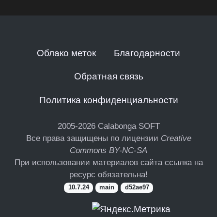
Облако меток
Благодарности
Обратная связь
Политика конфиденциальности
2005-2026
Calabonga SOFT
Все права защищены по лицензии
Creative
Commons BY-NC-SA
При использовании материалов сайта ссылка на
ресурс обязательна!
10.7.24
main
d52ae97