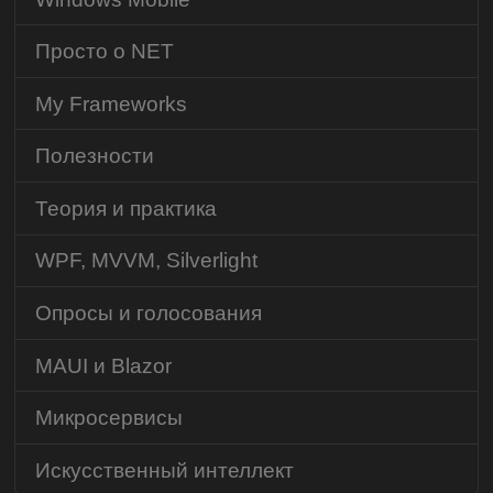
Просто о NET
My Frameworks
Полезности
Теория и практика
WPF, MVVM, Silverlight
Опросы и голосования
MAUI и Blazor
Микросервисы
Искусственный интеллект