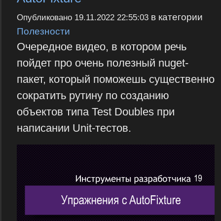
в категории
Опубликовано
19.11.2022 22:55:03
Полезности
Очередное видео, в котором речь
пойдет про очень полезный nuget-
пакет, который поможешь существенно
сократить рутину по созданию
объектов типа Test Doubles при
написании Unit-тестов.