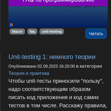
blazor
faq
unit-testing
Читать
Unit-testing 1: немного теории
в категории
Опубликовано
02.09.2023 16:20:00
Теория и практика
Чтобы unit-тесты приносили "пользу",
надо соответствующим образом
писать код приложения и код самих
тестов в том числе. Расскажу правила,