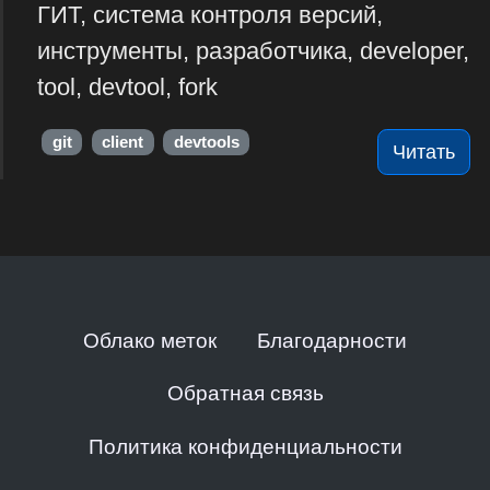
ГИТ, система контроля версий,
инструменты, разработчика, developer,
tool, devtool, fork
git
client
devtools
Читать
Облако меток
Благодарности
Обратная связь
Политика конфиденциальности