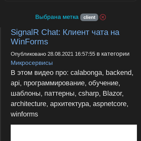
Выбрана метка
client
SignalR Chat: Клиент чата на
WinForms
в категории
Опубликовано
28.08.2021 16:57:55
Микросервисы
В этом видео про: calabonga, backend,
api, программирование, обучение,
шаблоны, паттерны, csharp, Blazor,
architecture, архитектура, aspnetcore,
winforms