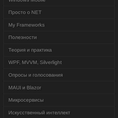
Просто о NET
My Frameworks
Полезности
Теория и практика
WPF, MVVM, Silverlight
Опросы и голосования
MAUI и Blazor
Микросервисы
Искусственный интеллект