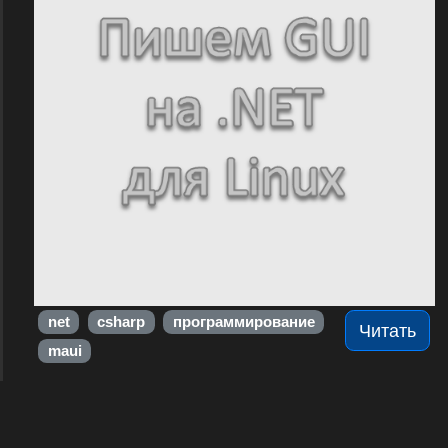
net
csharp
программирование
Читать
maui