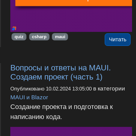
quiz
csharp
maui
Читать
Вопросы и ответы на MAUI.
Создаем проект (часть 1)
в категории
Опубликовано
10.02.2024 13:05:00
MAUI и Blazor
Создание проекта и подготовка к
написанию кода.