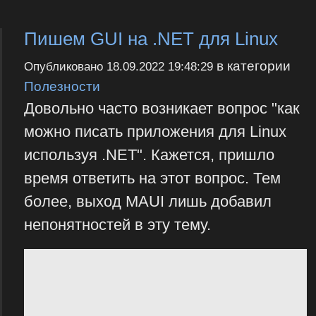
Пишем GUI на .NET для Linux
в категории
Опубликовано
18.09.2022 19:48:29
Полезности
Довольно часто возникает вопрос "как
можно писать приложения для Linux
используя .NET". Кажется, пришло
время ответить на этот вопрос. Тем
более, выход MAUI лишь добавил
непонятностей в эту тему.