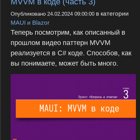
MVVM в коде (часть 3)
в категории
Опубликовано
24.02.2024 09:00:00
MAUI и Blazor
Теперь посмотрим, как описанный в
прошлом видео паттерн MVVM
реализуется в C# коде. Способов, как
вы понимаете, может быть много.