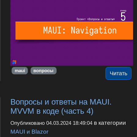
maui
вопросы
Читать
Вопросы и ответы на MAUI.
MVVM в коде (часть 4)
в категории
Опубликовано
04.03.2024 18:49:04
MAUI и Blazor