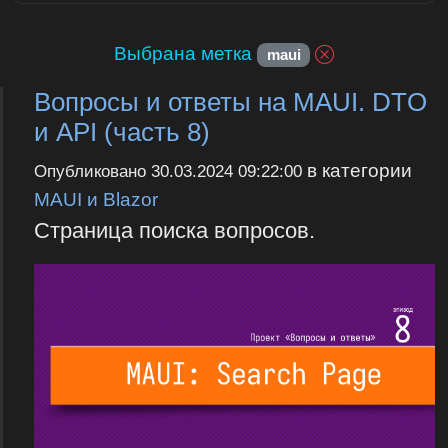
Выбрана метка
maui
Вопросы и ответы на MAUI. DTO
и API (часть 8)
в категории
Опубликовано
30.03.2024 09:22:00
MAUI и Blazor
Страница поиска вопросов.