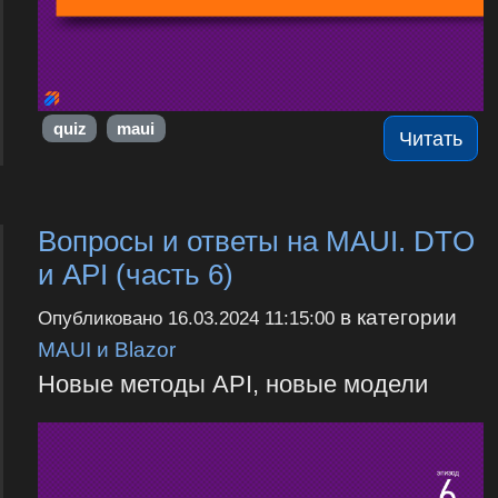
quiz
maui
Читать
Вопросы и ответы на MAUI. DTO
и API (часть 6)
в категории
Опубликовано
16.03.2024 11:15:00
MAUI и Blazor
Новые методы API, новые модели