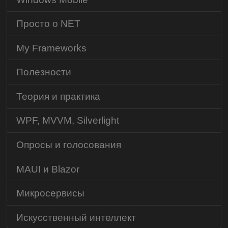
Просто о NET
My Frameworks
Полезности
Теория и практика
WPF, MVVM, Silverlight
Опросы и голосования
MAUI и Blazor
Микросервисы
Искусственный интеллект