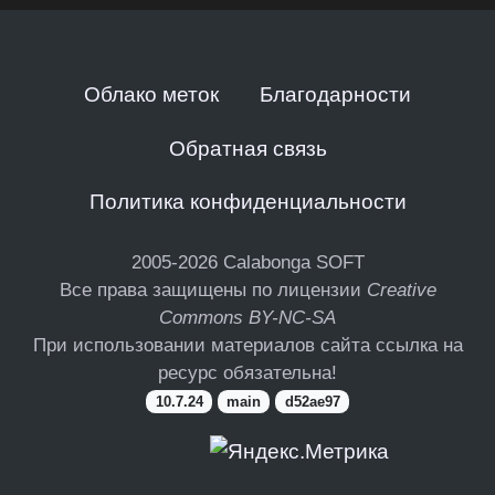
Облако меток
Благодарности
Обратная связь
Политика конфиденциальности
2005-2026
Calabonga SOFT
Все права защищены по лицензии
Creative
Commons BY-NC-SA
При использовании материалов сайта ссылка на
ресурс обязательна!
10.7.24
main
d52ae97