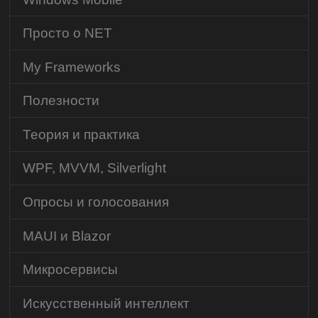
Просто о NET
My Frameworks
Полезности
Теория и практика
WPF, MVVM, Silverlight
Опросы и голосования
MAUI и Blazor
Микросервисы
Искусственный интеллект