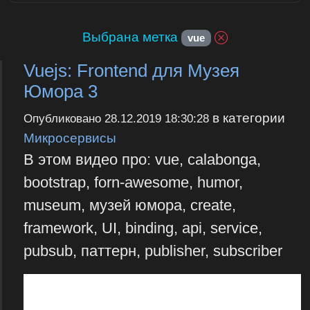
Выбрана метка
vue
Vuejs: Frontend для Музея
Юмора 3
в категории
Опубликовано
28.12.2019 18:30:28
Микросервисы
В этом видео про: vue, calabonga,
bootstrap, forn-awesome, humor,
museum, музей юмора, create,
framework, UI, binding, api, service,
pubsub, паттерн, publisher, subscriber