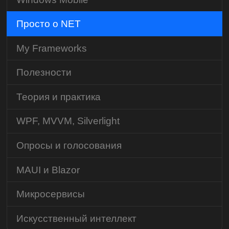
Просто о NET
My Frameworks
Полезности
Теория и практика
WPF, MVVM, Silverlight
Опросы и голосования
MAUI и Blazor
Микросервисы
Искусственный интеллект