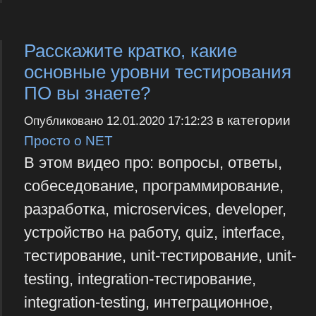
Расскажите кратко, какие
основные уровни тестирования
ПО вы знаете?
в категории
Опубликовано
12.01.2020 17:12:23
Просто о NET
В этом видео про: вопросы, ответы,
собеседование, программирование,
разработка, microservices, developer,
устройство на работу, quiz, interface,
тестирование, unit-тестирование, unit-
testing, integration-тестирование,
integration-testing, интеграционное,