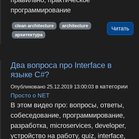
программирование
clean architecture
architecture
Читать
архитектура
Два вопроса про Interface в
языке C#?
в категории
Опубликовано
25.12.2019 13:00:03
Просто о NET
В этом видео про: вопросы, ответы,
собеседование, программирование,
разработка, microservices, developer,
устройство на работу, quiz, interface,