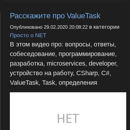
Расскажите про ValueTask
в категории
Опубликовано
29.02.2020 20:08:22
Просто о NET
В этом видео про: вопросы, ответы,
собеседование, программирование,
разработка, microservices, developer,
устройство на работу, CSharp, C#,
ValueTask, Task, определения