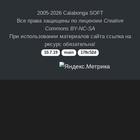
2005-2026
Calabonga SOFT
Все права защищены по лицензии
Creative
Commons BY-NC-SA
При использовании материалов сайта ссылка на
ресурс обязательна!
10.7.19
main
178c52d