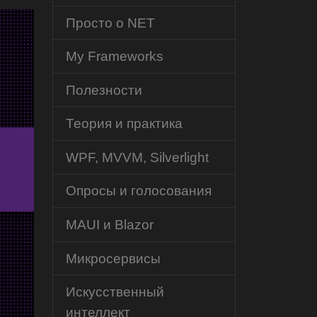
Просто о NET
My Frameworks
Полезности
Теория и практика
WPF, MVVM, Silverlight
Опросы и голосования
MAUI и Blazor
Микросервисы
Искусственный
интеллект