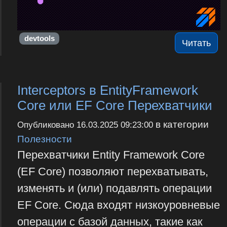
devtools
Читать
Interceptors в EntityFramework
Core или EF Core Перехватчики
в категории
Опубликовано
16.03.2025 09:23:00
Полезности
Перехватчики Entity Framework Core
(EF Core) позволяют перехватывать,
изменять и (или) подавлять операции
EF Core. Сюда входят низкоуровневые
операции с базой данных, такие как