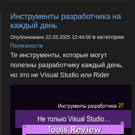
Инструменты разработчика на
каждый день
в категории
Опубликовано
22.03.2025 12:44:00
Полезности
Те инструменты, которые могут
полезны разработчику каждый день,
но это не Visual Studio или Rider