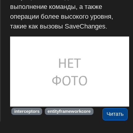
выполнение команды, а также
операции более высокого уровня,
такие как вызовы SaveChanges.
interceptors
entityframeworkcore
Читать