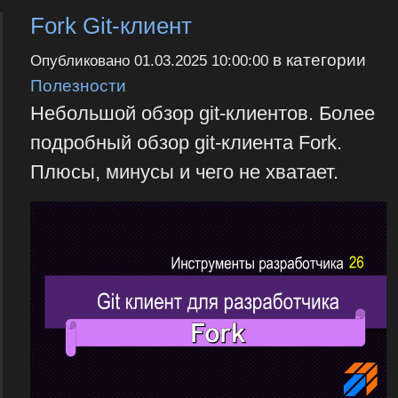
Fork Git-клиент
в категории
Опубликовано
01.03.2025 10:00:00
Полезности
Небольшой обзор git-клиентов. Более
подробный обзор git-клиента Fork.
Плюсы, минусы и чего не хватает.