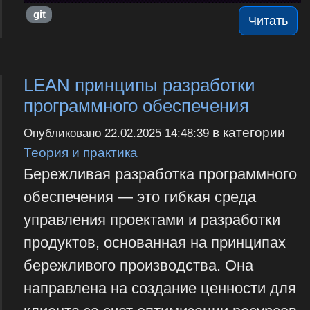
git
Читать
LEAN принципы разработки
программного обеспечения
в категории
Опубликовано
22.02.2025 14:48:39
Теория и практика
Бережливая разработка программного
обеспечения — это гибкая среда
управления проектами и разработки
продуктов, основанная на принципах
бережливого производства. Она
направлена на создание ценности для