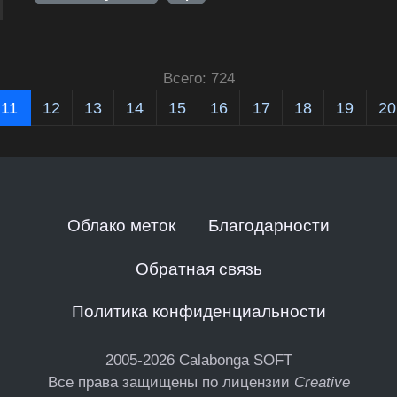
Всего: 724
11
12
13
14
15
16
17
18
19
20
Облако меток
Благодарности
Обратная связь
Политика конфиденциальности
2005-2026
Calabonga SOFT
Все права защищены по лицензии
Creative