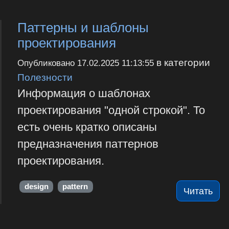
Паттерны и шаблоны
проектирования
в категории
Опубликовано
17.02.2025 11:13:55
Полезности
Информация о шаблонах
проектирования "одной строкой". То
есть очень кратко описаны
предназначения паттернов
проектирования.
design
pattern
Читать