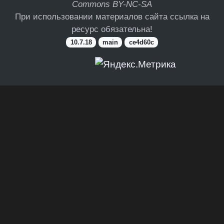
Commons BY-NC-SA
При использовании материалов сайта ссылка на
ресурс обязательна!
10.7.18
main
ce4d60c