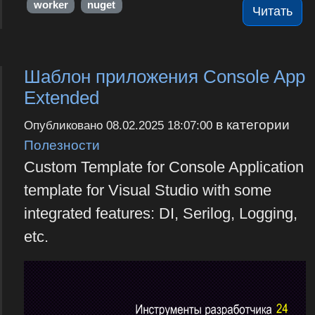
worker
nuget
Читать
Шаблон приложения Console App
Extended
в категории
Опубликовано
08.02.2025 18:07:00
Полезности
Custom Template for Console Application
template for Visual Studio with some
integrated features: DI, Serilog, Logging,
etc.