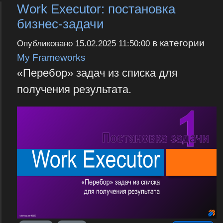
Work Executor: постановка
бизнес-задачи
в категории
Опубликовано
15.02.2025 11:50:00
My Frameworks
«Перебор» задач из списка для
получения результата.