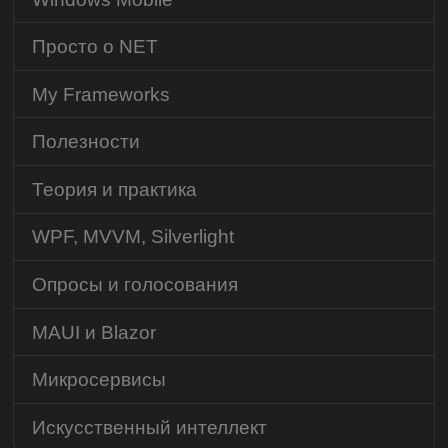
Просто о NET
My Frameworks
Полезности
Теория и практика
WPF, MVVM, Silverlight
Опросы и голосования
MAUI и Blazor
Микросервисы
Искусственный интеллект