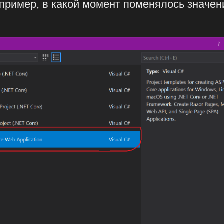
ример, в какой момент поменялось значен