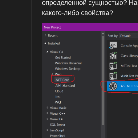
определенной сущностью? Нап
какого-либо свойства?