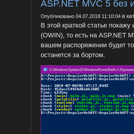
ASP.NET MVC 5 без 
в ка
Опубликовано
04.07.2018 11:10:04
В этой краткой статье покажу 
(OWIN), то есть на ASP.NET M
вашем распоряжении будет то
останется за бортом.