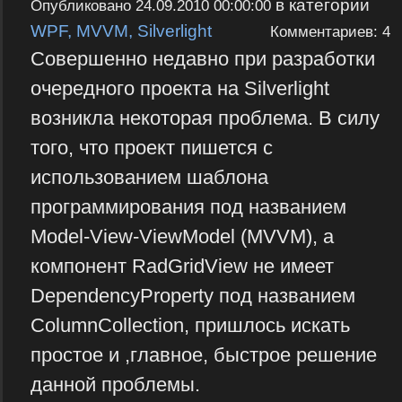
в категории
Опубликовано
24.09.2010 00:00:00
WPF, MVVM, Silverlight
Комментариев: 4
Совершенно недавно при разработки
очередного проекта на Silverlight
возникла некоторая проблема. В силу
того, что проект пишется с
использованием шаблона
программирования под названием
Model-View-ViewModel (MVVM), а
компонент RadGridView не имеет
DependencyProperty под названием
ColumnCollection, пришлось искать
простое и ,главное, быстрое решение
данной проблемы.