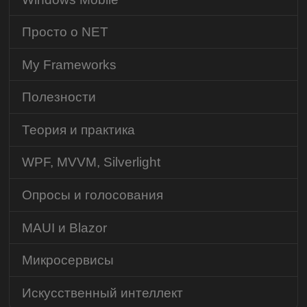
Просто о NET
My Frameworks
Полезности
Теория и практика
WPF, MVVM, Silverlight
Опросы и голосования
MAUI и Blazor
Микросервисы
Искусственный интеллект