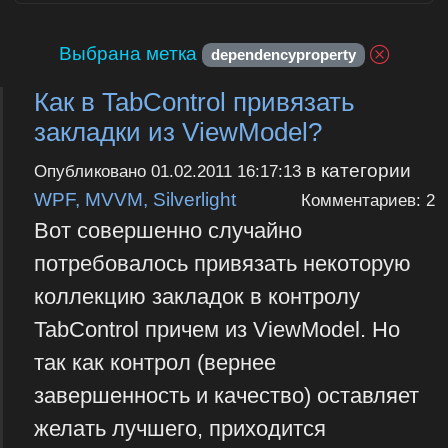
Выбрана метка
dependencyproperty
Как в TabControl привязать
закладки из ViewModel?
в категории
Опубликовано
01.02.2011 16:17:13
WPF, MVVM, Silverlight
Комментариев: 2
Вот совершенно случайно
потребовалось привязать некоторую
коллекцию закладок в контролу
TabControl причем из ViewModel. Но
так как контрол (вернее
завершенность и качество) оставляет
желать лучшего, приходится