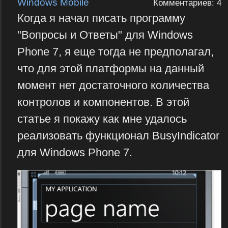
Windows Mobile
Комментариев: 4
Когда я начал писать программу
"Вопросы и Ответы" для Windows
Phone 7, я еще тогда не предполагал,
что для этой платформы на данный
момент нет достаточного количества
контролов и компонентов. В этой
статье я покажу как мне удалось
реализовать функционал BusyIndicator
для Windows Phone 7.