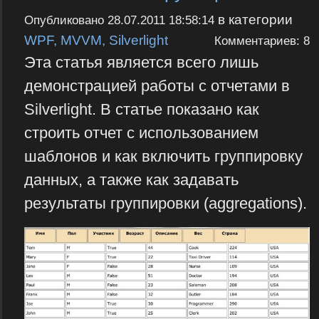
в категории
Опубликовано
28.07.2011 18:58:14
WPF, MVVM, Silverlight
Комментариев: 8
Эта статья является всего лишь
демонстрацией работы с отчетами в
Silverlight. В статье показано как
строить отчет с использованием
шаблонов и как включить группировку
данных, а также как задавать
результаты группировки (aggregations).