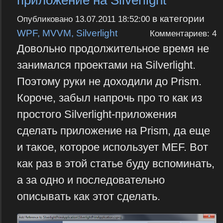
в категории
Опубликовано
13.07.2011 18:52:00
WPF, MVVM, Silverlight
Комментариев: 4
Довольно продолжительное время не
занимался проектами на Silverlight.
Поэтому руки не доходили до Prism.
Короче, забыл напрочь про то как из
простого Silverlight-приложения
сделать приложение на Prism, да еще
и такое, которое использует MEF. Вот
как раз в этой статье буду вспоминать,
а за одно и последовательно
описывать как этот сделать.