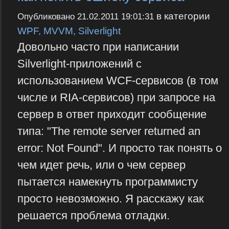
в категории
Опубликовано
21.02.2011 19:01:31
WPF, MVVM, Silverlight
Довольно часто при написании
Silverlight-приложений с
использованием WCF-сервисов (в том
числе и RIA-сервисов) при запросе на
сервер в ответ приходит сообщение
типа: "The remote server returned an
error: Not Found". И просто так понять о
чем идет речь, или о чем сервер
пытается намекнуть программисту
просто невозможно. Я расскажу как
решается проблема отладки.