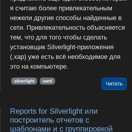
я считаю более привлекательным
нежели другие способы найденные в
сети. Привлекательность объясняется
тем, что для того чтобы сделать
установщик Silverlight-приложения
(.xap) уже есть всё необходимое для
это на компьютере.
silverlight
xaml
Читать
Reports for Silverlight или
построитель отчетов c
шаблонами и с группировкой