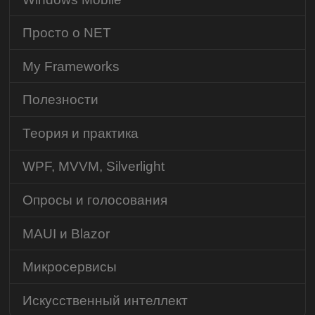
Просто о NET
My Frameworks
Полезности
Теория и практика
WPF, MVVM, Silverlight
Опросы и голосования
MAUI и Blazor
Микросервисы
Искусственный интеллект