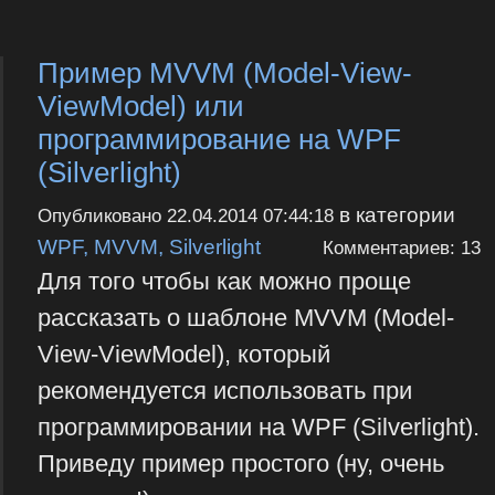
Пример MVVM (Model-View-
ViewModel) или
программирование на WPF
(Silverlight)
в категории
Опубликовано
22.04.2014 07:44:18
WPF, MVVM, Silverlight
Комментариев: 13
Для того чтобы как можно проще
рассказать о шаблоне MVVM (Model-
View-ViewModel), который
рекомендуется использовать при
программировании на WPF (Silverlight).
Приведу пример простого (ну, очень