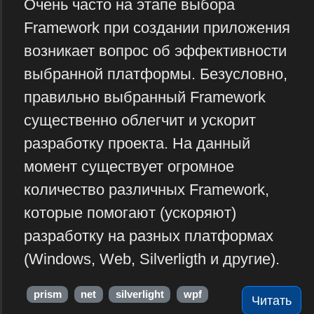
Очень часто на этапе выбора
Framework при создании приложения
возникает вопрос об эффективности
выбранной платформы. Безусловно,
правильно выбранный Framework
существенно облегчит и ускорит
разработку проекта. На данный
момент существует огромное
количество различных Framework,
которые помогают (ускоряют)
разработку на разных платформах
(Windows, Web, Silverligth и другие).
prism
net
silverlight
wpf
Читать