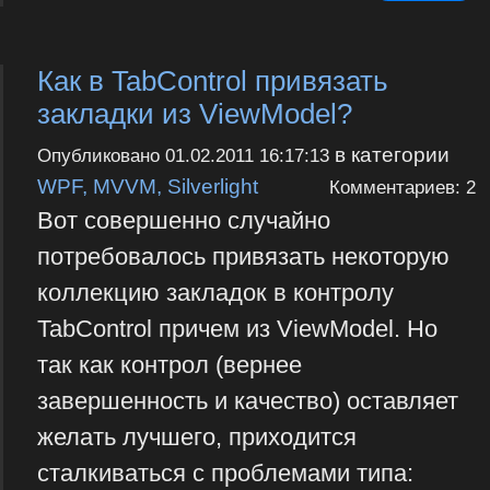
Как в TabControl привязать
закладки из ViewModel?
в категории
Опубликовано
01.02.2011 16:17:13
WPF, MVVM, Silverlight
Комментариев: 2
Вот совершенно случайно
потребовалось привязать некоторую
коллекцию закладок в контролу
TabControl причем из ViewModel. Но
так как контрол (вернее
завершенность и качество) оставляет
желать лучшего, приходится
сталкиваться с проблемами типа: