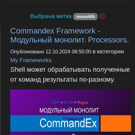
Выбрана метка
monolith
Commandex Framework -
Модульный монолит. Processors.
в категории
Опубликовано
12.10.2024 08:50:00
My Frameworks
Shell может обрабатывать полученные
от команд результаты по-разному.