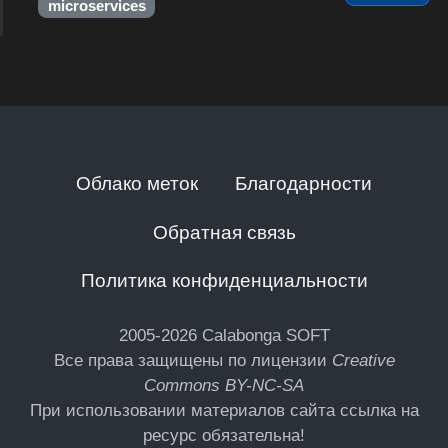
microservices
Облако меток
Благодарности
Обратная связь
Политика конфиденциальности
2005-2026
Calabonga SOFT
Все права защищены по лицензии
Creative
Commons BY-NC-SA
При использовании материалов сайта ссылка на
ресурс обязательна!