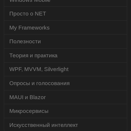
Просто о NET
My Frameworks
Полезности
Теория и практика
WPF, MVVM, Silverlight
Опросы и голосования
MAUI и Blazor
Микросервисы
Искусственный интеллект