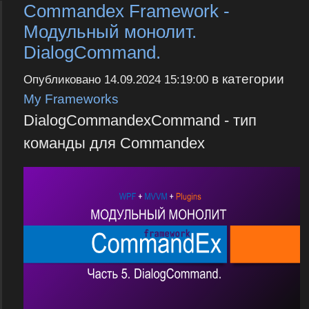
Commandex Framework -
Модульный монолит.
DialogCommand.
в категории
Опубликовано
14.09.2024 15:19:00
My Frameworks
DialogCommandexCommand - тип
команды для Commandex