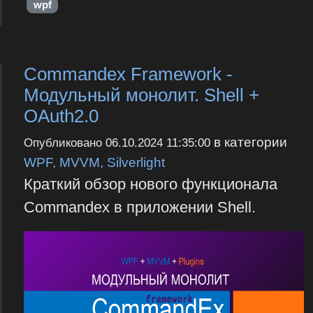
wpf
Commandex Framework -
Модульный монолит. Shell +
OAuth2.0
в категории
Опубликовано
06.10.2024 11:35:00
WPF, MVVM, Silverlight
Краткий обзор нового функционала
Commandex в приложении Shell.