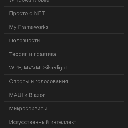
Просто о NET
My Frameworks
Полезности
Теория и практика
WPF, MVVM, Silverlight
Опросы и голосования
MAUI и Blazor
Микросервисы
Искусственный интеллект