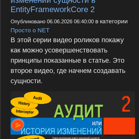
изменений сущности в
EntityFrameworkCore 2
в категории
Опубликовано
06.06.2026 06:40:00
Просто о NET
В этой серии видео роликов покажу
как можно усовершенствовать
принципы показанные в статье. Это
второе видео, где начнем создавать
сущности.