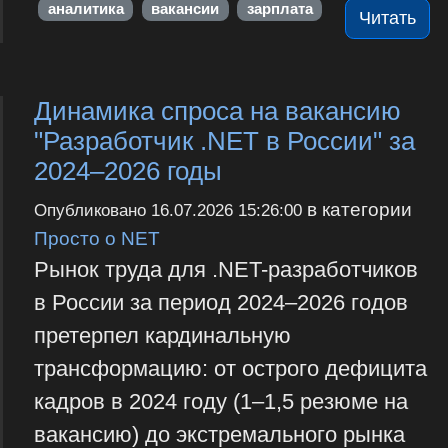
аналитика
вакансии
зарплата
Читать
Динамика спроса на вакансию
"Разработчик .NET в России" за
2024–2026 годы
в категории
Опубликовано
16.07.2026 15:26:00
Просто о NET
Рынок труда для .NET-разработчиков
в России за период 2024–2026 годов
претерпел кардинальную
трансформацию: от острого дефицита
кадров в 2024 году (1–1,5 резюме на
вакансию) до экстремального рынка