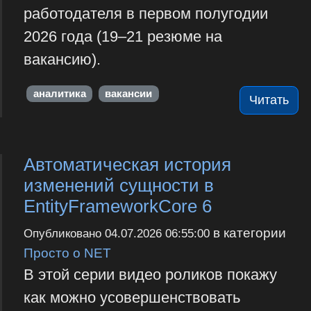
работодателя в первом полугодии
2026 года (19–21 резюме на
вакансию).
аналитика
вакансии
Читать
Автоматическая история
изменений сущности в
EntityFrameworkCore 6
в категории
Опубликовано
04.07.2026 06:55:00
Просто о NET
В этой серии видео роликов покажу
как можно усовершенствовать