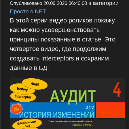
в категории
Опубликовано
20.06.2026 06:40:00
Просто о NET
В этой серии видео роликов покажу
как можно усовершенствовать
принципы показанные в статье. Это
четвертое видео, где продолжим
создавать Interceptors и сохраним
данные в БД.