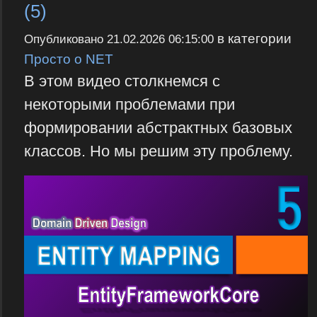
(5)
в категории
Опубликовано
21.02.2026 06:15:00
Просто о NET
В этом видео столкнемся с
некоторыми проблемами при
формировании абстрактных базовых
классов. Но мы решим эту проблему.