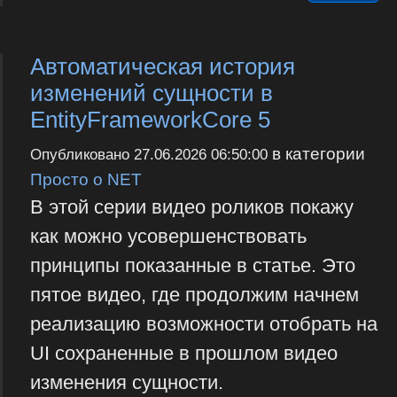
Автоматическая история
изменений сущности в
EntityFrameworkCore 5
в категории
Опубликовано
27.06.2026 06:50:00
Просто о NET
В этой серии видео роликов покажу
как можно усовершенствовать
принципы показанные в статье. Это
пятое видео, где продолжим начнем
реализацию возможности отобрать на
UI сохраненные в прошлом видео
изменения сущности.