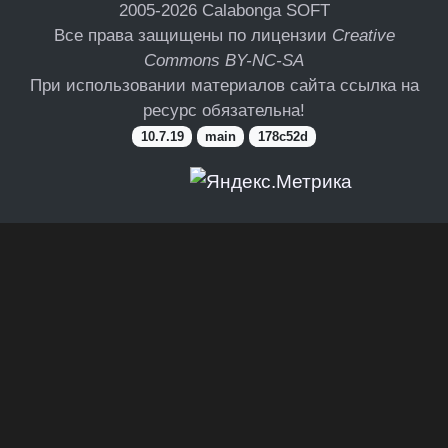
2005-2026
Calabonga SOFT
Все права защищены по лицензии
Creative
Commons BY-NC-SA
При использовании материалов сайта ссылка на
ресурс обязательна!
10.7.19
main
178c52d