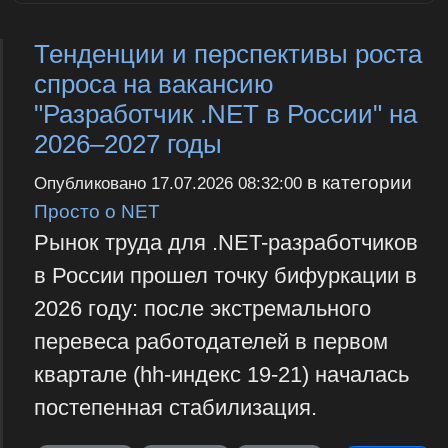
Тенденции и перспективы роста
спроса на вакансию
"Разработчик .NET в России" на
2026–2027 годы
в категории
Опубликовано
17.07.2026 08:32:00
Просто о NET
Рынок труда для .NET-разработчиков
в России прошел точку бифуркации в
2026 году: после экстремального
перевеса работодателей в первом
квартале (hh-индекс 19-21) началась
постепенная стабилизация.