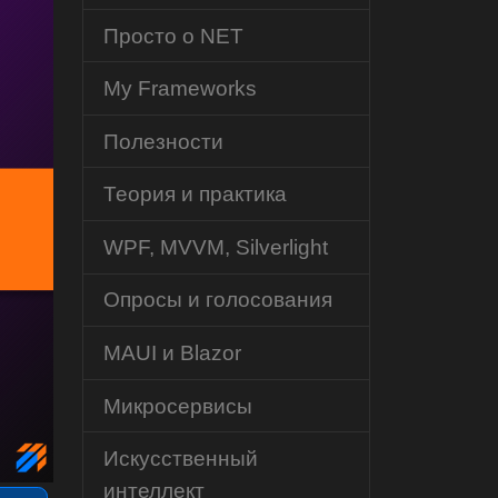
Просто о NET
My Frameworks
Полезности
Теория и практика
WPF, MVVM, Silverlight
Опросы и голосования
MAUI и Blazor
Микросервисы
Искусственный
интеллект