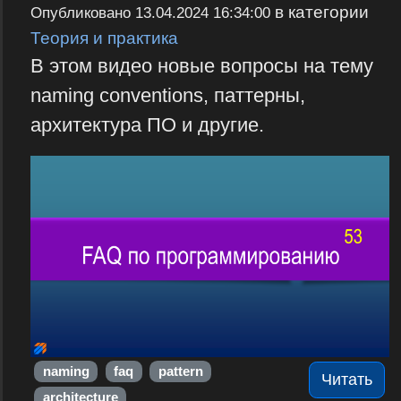
в категории
Опубликовано
13.04.2024 16:34:00
Теория и практика
В этом видео новые вопросы на тему
naming conventions, паттерны,
архитектура ПО и другие.
naming
faq
pattern
Читать
architecture