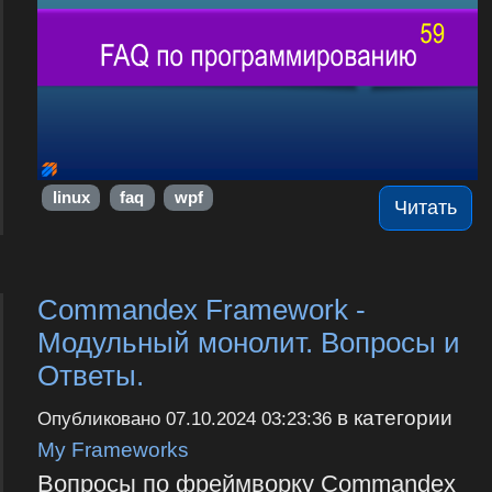
linux
faq
wpf
Читать
Commandex Framework -
Модульный монолит. Вопросы и
Ответы.
в категории
Опубликовано
07.10.2024 03:23:36
My Frameworks
Вопросы по фреймворку Commandex