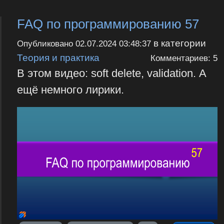
FAQ по программированию 57
в категории
Опубликовано
02.07.2024 03:48:37
Теория и практика
Комментариев: 5
В этом видео: soft delete, validation. А
ещё немного лирики.