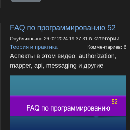
FAQ по программированию 52
в категории
Опубликовано
26.02.2024 19:37:31
Теория и практика
Комментариев: 6
Аспекты в этом видео: authorization,
mapper, api, messaging и другие