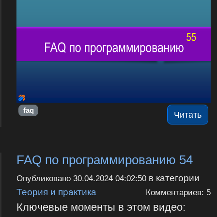
faq
Читать
FAQ по программированию 54
в категории
Опубликовано
30.04.2024 04:02:50
Теория и практика
Комментариев: 5
Ключевые моменты в этом видео: