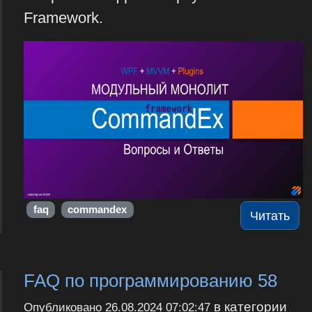
Framework.
faq
commandex
Читать
FAQ по программированию 58
в категории
Опубликовано
26.08.2024 07:02:47