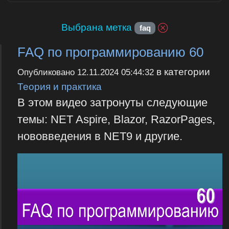
Выбрана метка
faq
FAQ по программированию 60
в категории
Опубликовано
12.11.2024 05:44:32
Теория и практика
В этом видео затронуты следующие
темы: NET Aspire, Blazor, RazorPages,
нововведения в NET9 и другие.