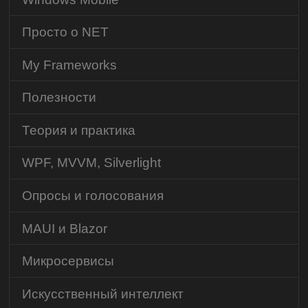
Просто о NET
My Frameworks
Полезности
Теория и практика
WPF, MVVM, Silverlight
Опросы и голосования
MAUI и Blazor
Микросервисы
Искусственный интеллект