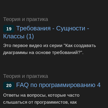
Теория и практика
Требования - Сущности -
19
Классы (1)
Это первое видео из серии "Как создавать
диаграммы на основе требований?".
Теория и практика
FAQ по программированию 4
20
Ответы на вопросы, которые часто
слышаться от программистов, как