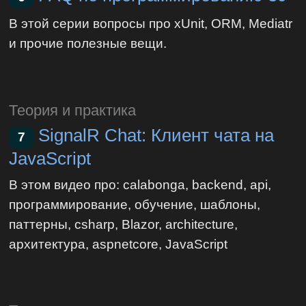
В этой серии вопросы про xUnit, ORM, Mediatr
и прочие полезные вещи.
Теория и практика
SignalR Chat: Клиент чата на
7
JavaScript
В этом видео про: calabonga, backend, api,
программирование, обучение, шаблоны,
паттерны, csharp, Blazor, architecture,
архитектура, aspnetcore, JavaScript