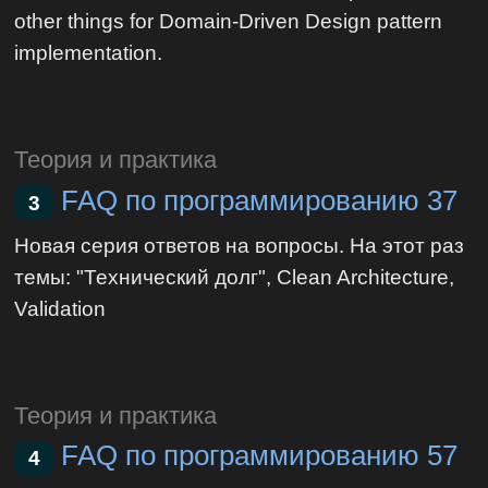
other things for Domain-Driven Design pattern
implementation.
Теория и практика
FAQ по программированию 37
3
Новая серия ответов на вопросы. На этот раз
темы: "Технический долг", Clean Architecture,
Validation
Теория и практика
FAQ по программированию 57
4