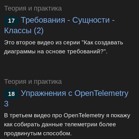
Теория и практика
Требования - Сущности -
17
Классы (2)
Это второе видео из серии "Как создавать
диаграммы на основе требований?".
Теория и практика
Упражнения с OpenTelemetry
18
3
В третьем видео про OpenTelemetry я покажу
как собирать данные телеметрии более
продвинутым способом.