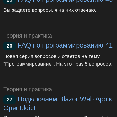
Вы задаете вопросы, я на них отвечаю.
Теория и практика
FAQ по программированию 41
26
Новая серия вопросов и ответов на тему
"Программирование". На этот раз 5 вопросов.
Теория и практика
Подключаем Blazor Web App к
27
OpenIddict