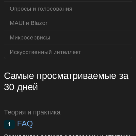
Опросы и голосования
MAUI и Blazor
Микросервисы
Искусственный интеллект
Самые просматриваемые за
30 дней
Теория и практика
FAQ
1