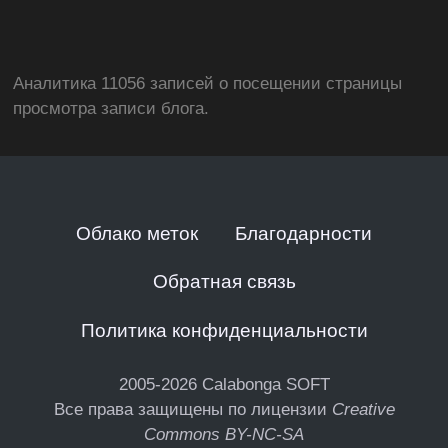
Аналитика 11056 записей о посещении страницы
просмотра записи блога.
Облако меток
Благодарности
Обратная связь
Политика конфиденциальности
2005-2026
Calabonga SOFT
Все права защищены по лицензии
Creative
Commons BY-NC-SA