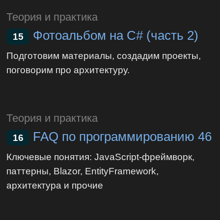
Теория и практика
Фотоальбом на C# (часть 2)
15
Подготовим материалы, создадим проекты,
поговорим про архитектуру.
Теория и практика
FAQ по программированию 46
16
Ключевые понятия: JavaScript-фреймворк,
паттерны, Blazor, EntityFramework,
архитектура и прочие