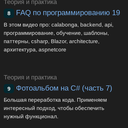
Теория и практика
FAQ по программированию 19
8
В этом видео про: calabonga, backend, api,
программирование, обучение, шаблоны,
паттерны, csharp, Blazor, architecture,
архитектура, aspnetcore
Теория и практика
Фотоальбом на C# (часть 7)
9
Большая переработка кода. Применяем
интересный подход, чтобы обеспечить
нужный функционал.