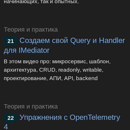
начинающих, так и опытных.
Теория и практика
Создаем свой Query и Handler
21
для IMediator
В этом видео про: микросервис, шаблон,
архитектура, CRUD, readonly, writable,
проектирование, АПИ, API, backend
Теория и практика
Упражнения с OpenTelemetry
22
4