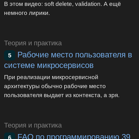
В этом видео: soft delete, validation. А ещё
немного лирики.
Теория и практика
Рабочие место пользователя в
5
системе микросервисов
При реализации микросервисной
архитектуры обычно рабочие место
пользователя выдает из контекста, а зря.
Теория и практика
FAQ по программированию 39
6