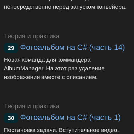
непосредственно перед запуском конвейера.
Теория и практика
Фотоальбом на C# (часть 14)
29
Новая команда для коммандера
AlbumManager. На этот раз удаление
изображения вместе с описанием.
Теория и практика
Фотоальбом на C# (часть 1)
30
Постановка задачи. Вступительное видео.