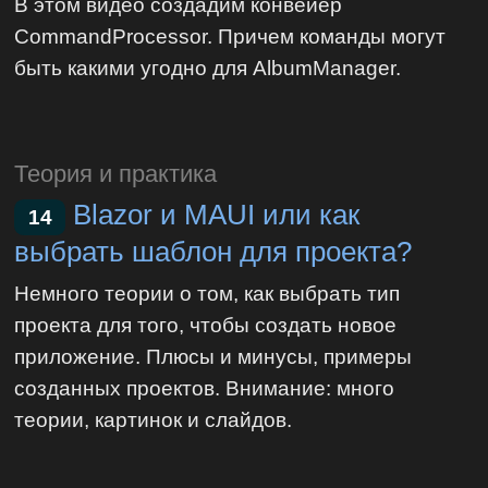
В этом видео создадим конвейер
CommandProcessor. Причем команды могут
быть какими угодно для AlbumManager.
Теория и практика
Blazor и MAUI или как
14
выбрать шаблон для проекта?
Немного теории о том, как выбрать тип
проекта для того, чтобы создать новое
приложение. Плюсы и минусы, примеры
созданных проектов. Внимание: много
теории, картинок и слайдов.