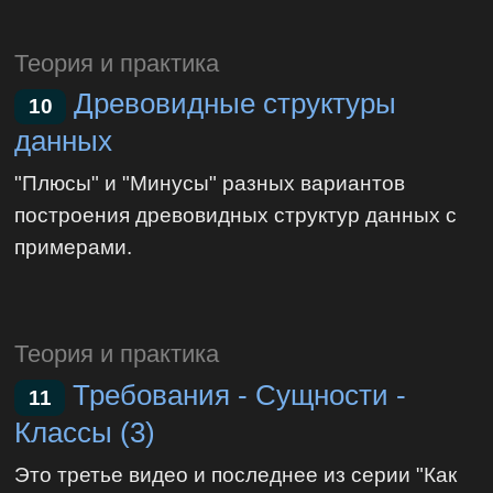
Теория и практика
Древовидные структуры
10
данных
"Плюсы" и "Минусы" разных вариантов
построения древовидных структур данных с
примерами.
Теория и практика
Требования - Сущности -
11
Классы (3)
Это третье видео и последнее из серии "Как