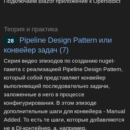
Подключаем Blazor приложение к OpenIddict
Теория и практика
Pipeline Design Pattern или
28
конвейер задач (7)
Серия видео эпизодов по созданию nuget-
пакета с реализацией Pipeline Design Pattern,
который собой представляет конвейер
выполняющий последовательно задачи,
заложенные в него в процессе
конфигурирования. В этом эпизоде
дополнительные шаги для конвейера - Manual
Added. То есть те шаги, которые добавляются
не в DI-контейнер, а, например,