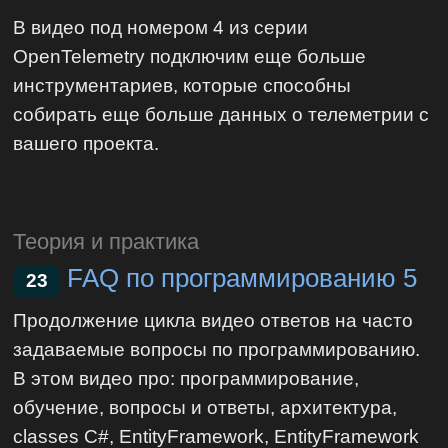
В видео под номером 4 из серии
OpenTelemetry подключим еще больше
инструментариев, которые способны
собирать еще больше данных о телеметрии с
вашего проекта.
Теория и практика
FAQ по программированию 5
23
Продолжение цикла видео ответов на часто
задаваемые вопросы по программированию.
В этом видео про: программирование,
обучение, вопросы и ответы, архитектура,
classes C#, EntityFramework, EntityFramework