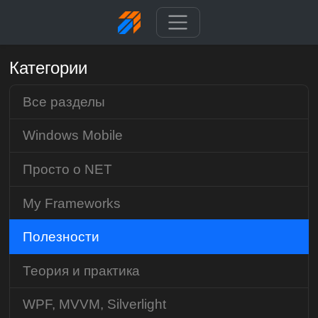
Категории
Все разделы
Windows Mobile
Просто о NET
My Frameworks
Полезности
Теория и практика
WPF, MVVM, Silverlight