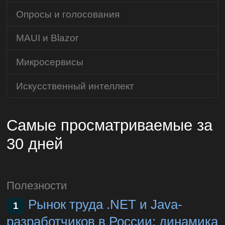
Опросы и голосования
MAUI и Blazor
Микросервисы
Искусственный интеллект
Самые просматриваемые за
30 дней
Полезности
Рынок труда .NET и Java-
1
разработчиков в России: динамика