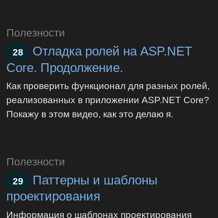
Полезности
Отладка ролей на ASP.NET
28
Core. Продолжение.
Как проверить функционал для разных ролей,
реализованных в приложении ASP.NET Core?
Покажу в этом видео, как это делаю я.
Полезности
Паттерны и шаблоны
29
проектирования
Информация о шаблонах проектирования