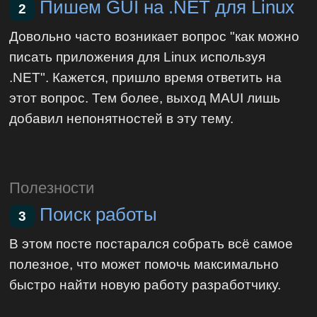
Пишем GUI на .NET для Linux
2
Довольно часто возникает вопрос "как можно
писать приложения для Linux используя
.NET". Кажется, пришло время ответить на
этот вопрос. Тем более, выход MAUI лишь
добавил непонятностей в эту тему.
Полезности
Поиск работы
3
В этом посте постарался собрать всё самое
полезное, что может помочь максимально
быстро найти новую работу разработчику.