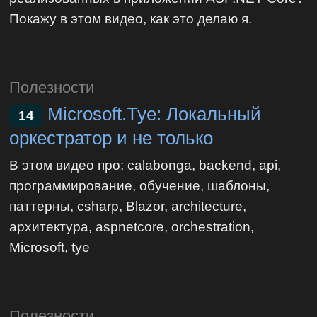
Покажу в этом видео, как это делаю я.
Полезности
Microsoft.Tye: Локальный
14
оркестратор и не только
В этом видео про: calabonga, backend, api,
программирование, обучение, шаблоны,
паттерны, csharp, Blazor, architecture,
архитектура, aspnetcore, orchestration,
Microsoft, tye
Полезности