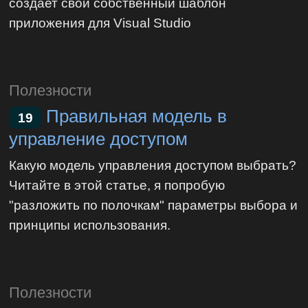
создает свой собственный шаблон
приложения для Visual Studio
Полезности
Правильная модель в
19
управление доступом
Какую модель управления доступом выбрать?
Читайте в этой статье, я попробую
"разложить по полочкам" параметры выбора и
принципы использования.
Полезности