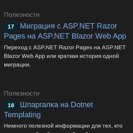
Полезности
Миграция с ASP.NET Razor
17
Pages на ASP.NET Blazor Web App
Переход с ASP.NET Razor Pages на ASP.NET
Blazor Web App или краткая история одной
миграции.
Полезности
Шпаргалка на Dotnet
18
Templating
Немного полезной информации для тех, кто