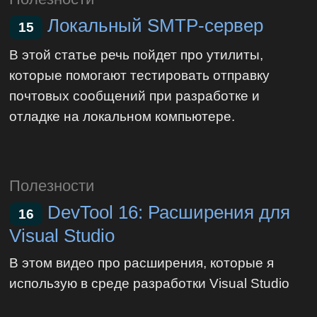
Локальный SMTP-сервер
15
В этой статье речь пойдет про утилиты,
которые помогают тестировать отправку
почтовых сообщений при разработке и
отладке на локальном компьютере.
Полезности
DevTool 16: Расширения для
16
Visual Studio
В этом видео про расширения, которые я
использую в среде разработки Visual Studio