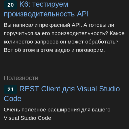
K6: тестируем
20
производительность API
Вы написали прекрасный API. А готовы ли
поручиться за его производительность? Какое
количество запросов он может обработать?
Вот об этом в этом видео и поговорим.
Полезности
REST Client для Visual Studio
21
Code
Очень полезное расширения для вашего
Visual Studio Code