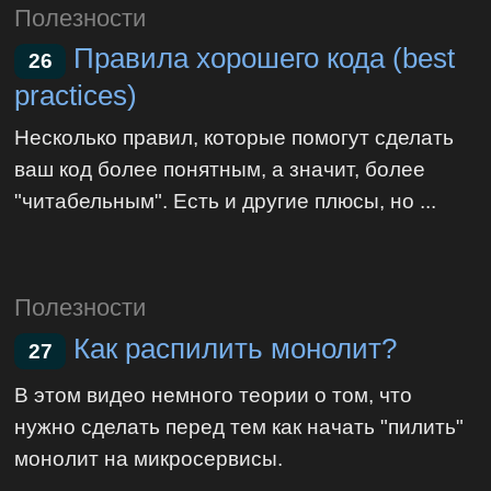
Полезности
Правила хорошего кода (best
26
practices)
Несколько правил, которые помогут сделать
ваш код более понятным, а значит, более
"читабельным". Есть и другие плюсы, но ...
Полезности
Как распилить монолит?
27
В этом видео немного теории о том, что
нужно сделать перед тем как начать "пилить"
монолит на микросервисы.