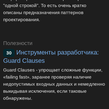
"одной строкой". То есть очень кратко
описаны предназначения паттернов
проектирования.
Полезности
Инструменты разработчика:
30
Guard Clauses
Guard Clauses - упрощает сложные функции,
«failing fast», заранее проверяя наличие
недопустимых входных данных и немедленно
выкидывая исключения, если таковые
обнаружены.‎