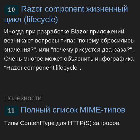
Razor component жизненный
10
цикл (lifecycle)
Иногда при разработке Blazor приложений
возникают вопросы типа: "почему сбросились
значения?", или "почему рисуется два раза?".
Очень многое может объяснить инфографика
"Razor component lifecycle".
Полезности
Полный список MIME-типов
11
Типы ContentType для HTTP(S) запросов