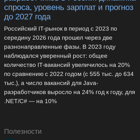
спроса, уровень зарплат и прогноз
до 2027 года
Российский IT-рынок в период с 2023 по
середину 2026 года прошел через две
разнонаправленные фазы. В 2023 году
наблюдался уверенный рост: общее
количество IT-вакансий увеличилось на 20%
по сравнению с 2022 годом (с 555 тыс. до 634
тыс.), а число вакансий для Java-
разработчиков выросло на 24% год к году, для
.NET/C# — на 10%
Полезности