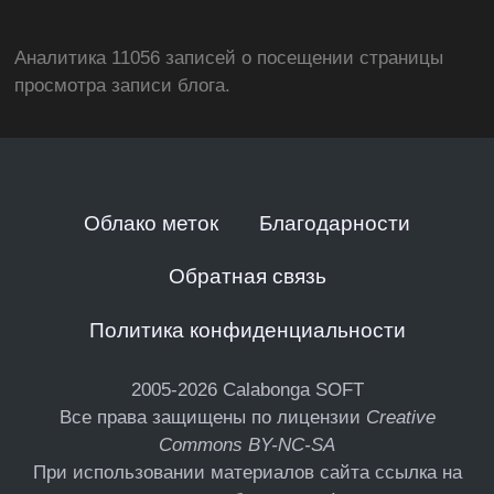
Аналитика 11056 записей о посещении страницы
просмотра записи блога.
Облако меток
Благодарности
Обратная связь
Политика конфиденциальности
2005-2026
Calabonga SOFT
Все права защищены по лицензии
Creative
Commons BY-NC-SA
При использовании материалов сайта ссылка на