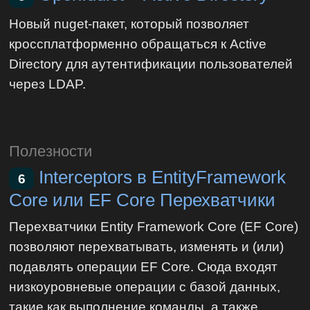
Новый nuget-пакет, который позволяет
кроссплатформенно обращаться к Active
Directory для аутентификации пользователей
через LDAP.
Полезности
Interceptors в EntityFramework
6
Core или EF Core Перехватчики
Перехватчики Entity Framework Core (EF Core)
позволяют перехватывать, изменять и (или)
подавлять операции EF Core. Сюда входят
низкоуровневые операции с базой данных,
такие как выполнение команды, а также