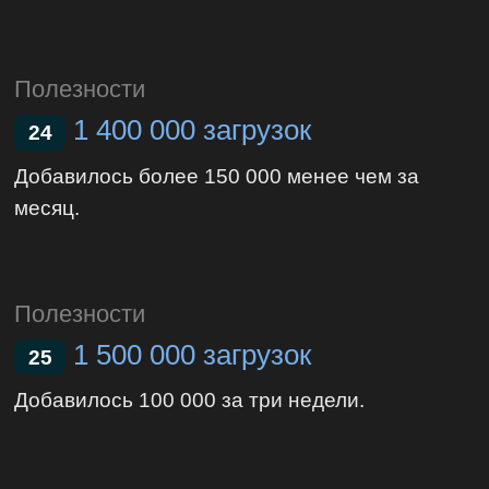
Полезности
1 400 000 загрузок
24
Добавилось более 150 000 менее чем за
месяц.
Полезности
1 500 000 загрузок
25
Добавилось 100 000 за три недели.