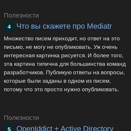
Полезности
Что вы скажете про Mediatr
4
Множество писем приходит, но ответ на это
письмо, не могу не опубликовать. Уж очень
интересная картинка рисуется. И более того,
эта картина типична для большинства команд
разработчиков. Публикую ответы на вопросы,
которые были заданы в одном из писем,
потому что это просто нужно опубликовать.
Полезности
OpenIddict + Active Directory
5