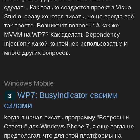
сделать. Как только создается проект в Visual
Studio, сразу хочется писать, но не всегда всё
так просто. Возникают вопросы: А как же
MVVM на WP7? Как сделать Dependency
Injection? Какой контейнер использовать? И
много других вопросов.
Windows Mobile
WP7: BusyIndicator своими
3
силами
Когда я начал писать программу "Вопросы и
Ответы" для Windows Phone 7, я еще тогда не
предполагал, что для этой платформы на