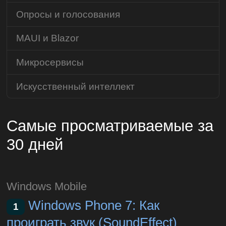
Опросы и голосования
MAUI и Blazor
Микросервисы
Искусственный интеллект
Самые просматриваемые за
30 дней
Windows Mobile
Windows Phone 7: Как
1
проиграть звук (SoundEffect)