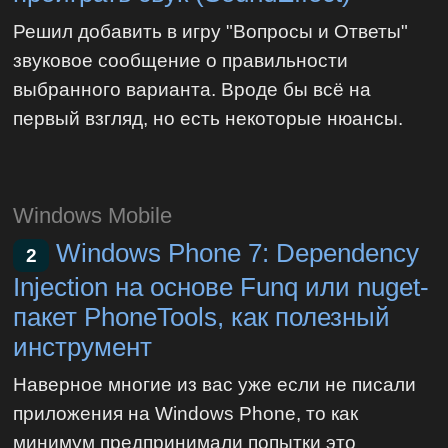
Решил добавить в игру "Вопросы и Ответы"
звуковое сообщение о правильности
выбранного варианта. Вроде бы всё на
первый взгляд, но есть некоторые нюансы.
Windows Mobile
Windows Phone 7: Dependency
2
Injection на основе Funq или nuget-
пакет PhoneTools, как полезный
инструмент
Наверное многие из вас уже если не писали
приложения на Windows Phone, то как
минимум предпринимали попытки это