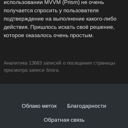
использовании MVVM (Prism) не очень
получается спросить у пользователя
подтверждение на выполнение какого-либо
действия. Пришлось искать своё решение,
которое оказалось очень простым.
Аналитика 13663 записей о посещении страницы
просмотра записи блога.
Облако меток
Благодарности
Обратная связь