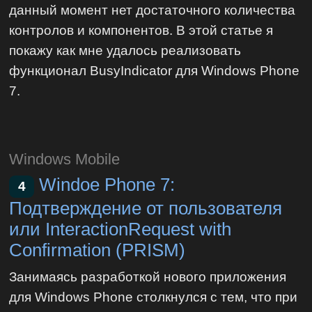
данный момент нет достаточного количества
контролов и компонентов. В этой статье я
покажу как мне удалось реализовать
функционал BusyIndicator для Windows Phone
7.
Windows Mobile
Windoe Phone 7:
4
Подтверждение от пользователя
или InteractionRequest with
Confirmation (PRISM)
Занимаясь разработкой нового приложения
для Windows Phone столкнулся с тем, что при