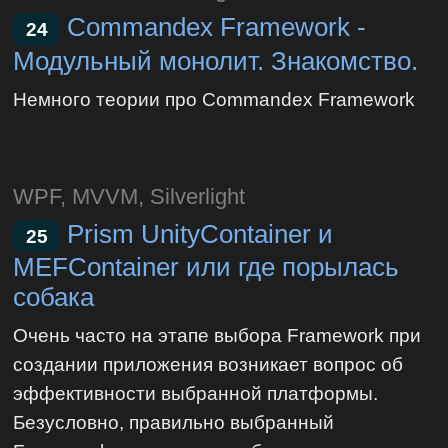
Commandex Framework -
24
Модульный монолит. Знакомство.
Немного теории про Commandex Framework
WPF, MVVM, Silverlight
Prism UnityContainer и
25
MEFContainer или где порылась
собака
Очень часто на этапе выбора Framework при
создании приложения возникает вопрос об
эффективности выбранной платформы.
Безусловно, правильно выбранный