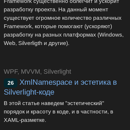
Framework существенно облегчит и ускорит
разработку проекта. На данный момент
существует огромное количество различных
Framework, которые помогают (ускоряют)
разработку на разных платформах (Windows,
Web, Silverligth и другие).
WPF, MVVM, Silverlight
XmlNamespace и эстетика в
26
Silverlight-коде
В этой статье наведем "эстетический"
порядок и красоту в коде, и в частности, в
XAML-разметке.