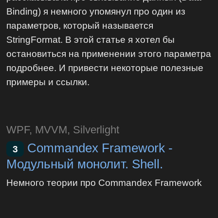
Binding) я немного упомянул про один из
параметров, который называется
StringFormat. В этой статье я хотел бы
остановиться на применении этого параметра
подробнее. И привести некоторые полезные
примеры и ссылки.
WPF, MVVM, Silverlight
Commandex Framework -
3
Модульный монолит. Shell.
Немного теории про Commandex Framework