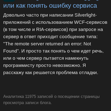
или как понять ошибку сервиса
Довольно часто при написании Silverlight-
приложений с использованием WCF-сервисов
(в том числе и RIA-сервисов) при запросе на
сервер в ответ приходит сообщение типа:
"The remote server returned an error: Not
Found". И просто так понять о чем идет речь,
или о чем сервер пытается намекнуть
программисту просто невозможно. Я
расскажу как решается проблема отладки.
Аналитика 11975 записей о посещении страницы
просмотра записи блога.