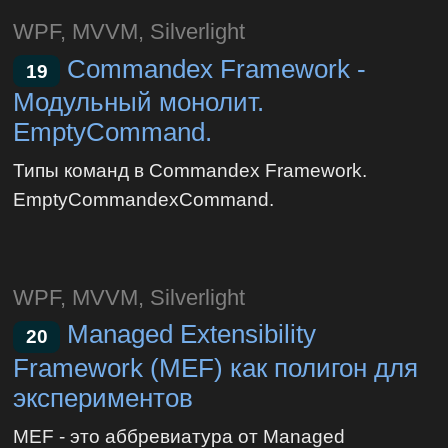
WPF, MVVM, Silverlight
Commandex Framework -
19
Модульный монолит.
EmptyCommand.
Типы команд в Commandex Framework.
EmptyCommandexCommand.
WPF, MVVM, Silverlight
Managed Extensibility
20
Framework (MEF) как полигон для
экспериментов
MEF - это аббревиатура от Managed