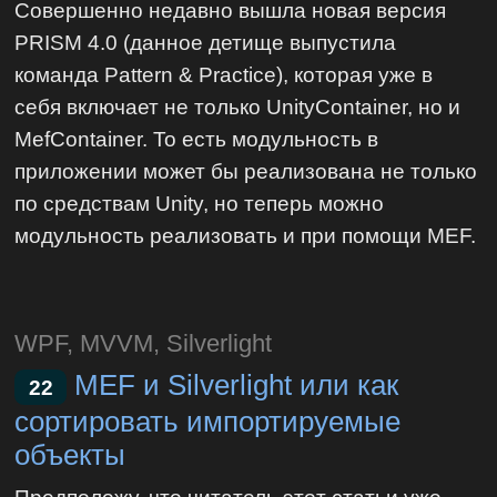
Совершенно недавно вышла новая версия
PRISM 4.0 (данное детище выпустила
команда Pattern & Practice), которая уже в
себя включает не только UnityContainer, но и
MefContainer. То есть модульность в
приложении может бы реализована не только
по средствам Unity, но теперь можно
модульность реализовать и при помощи MEF.
WPF, MVVM, Silverlight
MEF и Silverlight или как
22
сортировать импортируемые
объекты