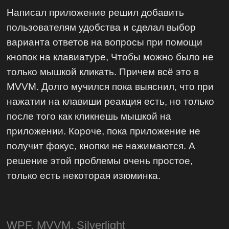
Написал приложение решил добавить
пользователям удобства и сделал выбор
варианта ответов на вопросы при помощи
кнопок на клавиатуре, Чтобы можно было не
только мышкой кликать. Причем всё это в
MVVM. Долго мучился пока выяснил, что при
нажатии на клавиши реакция есть, но только
после того как кликнешь мышкой на
приложении. Короче, пока приложение не
получит фокус, кнопки не нажимаются. А
решение этой проблемы очень простое,
только есть некоторая изюминка.
WPF, MVVM, Silverlight