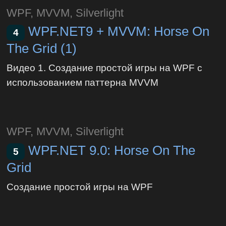
WPF, MVVM, Silverlight
WPF.NET9 + MVVM: Horse On
4
The Grid (1)
Видео 1. Создание простой игры на WPF с
использованием паттерна MVVM
WPF, MVVM, Silverlight
WPF.NET 9.0: Horse On The
5
Grid
Создание простой игры на WPF