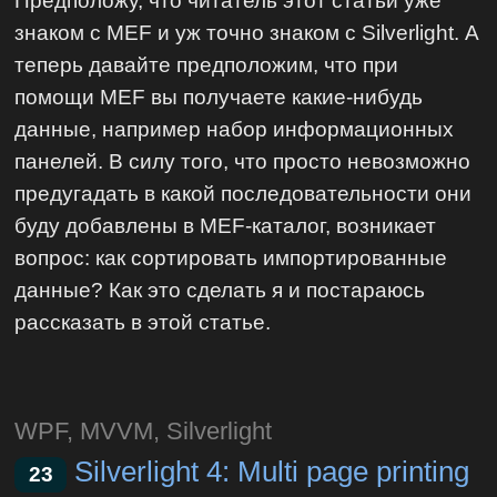
Предположу, что читатель этот статьи уже
знаком с MEF и уж точно знаком с Silverlight. А
теперь давайте предположим, что при
помощи MEF вы получаете какие-нибудь
данные, например набор информационных
панелей. В силу того, что просто невозможно
предугадать в какой последовательности они
буду добавлены в MEF-каталог, возникает
вопрос: как сортировать импортированные
данные? Как это сделать я и постараюсь
рассказать в этой статье.
WPF, MVVM, Silverlight
Silverlight 4: Multi page printing
23