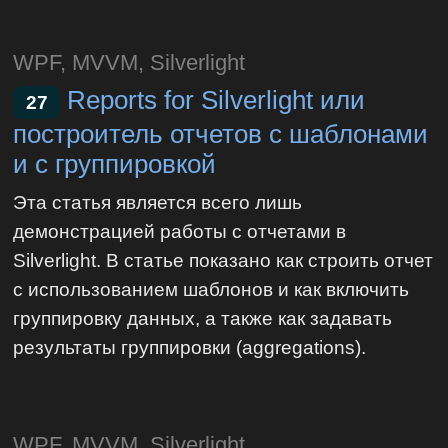
WPF, MVVM, Silverlight
Reports for Silverlight или
27
построитель отчетов c шаблонами
и с группировкой
Эта статья является всего лишь
демонстрацией работы с отчетами в
Silverlight. В статье показано как строить отчет
с использованием шаблонов и как включить
группировку данных, а также как задавать
результаты группировки (aggregations).
WPF, MVVM, Silverlight