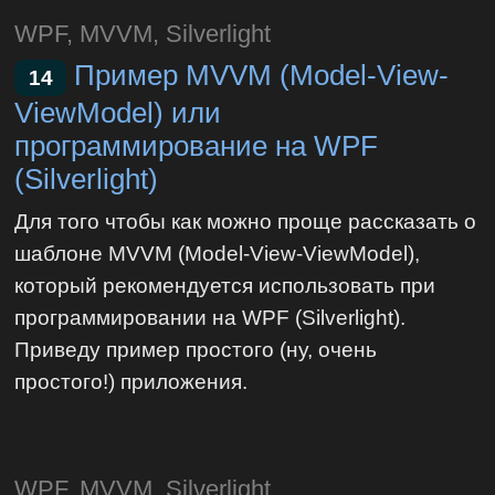
WPF, MVVM, Silverlight
Пример MVVM (Model-View-
14
ViewModel) или
программирование на WPF
(Silverlight)
Для того чтобы как можно проще рассказать о
шаблоне MVVM (Model-View-ViewModel),
который рекомендуется использовать при
программировании на WPF (Silverlight).
Приведу пример простого (ну, очень
простого!) приложения.
WPF, MVVM, Silverlight