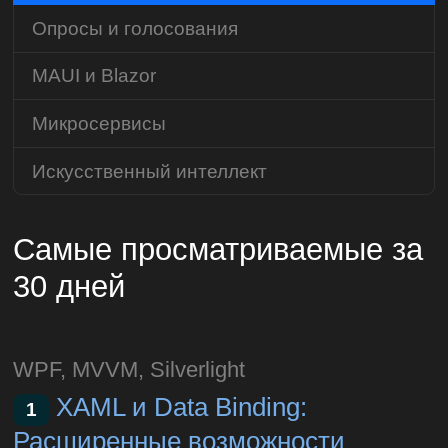
Опросы и голосования
MAUI и Blazor
Микросервисы
Искусственный интеллект
Самые просматриваемые за
30 дней
WPF, MVVM, Silverlight
XAML и Data Binding:
1
Расширенные возможности