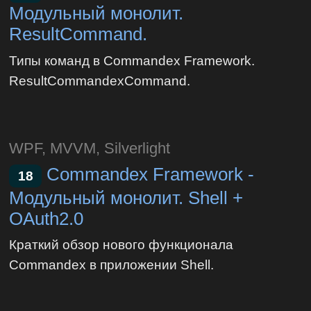
Модульный монолит.
ResultCommand.
Типы команд в Commandex Framework.
ResultCommandexCommand.
WPF, MVVM, Silverlight
Commandex Framework -
18
Модульный монолит. Shell +
OAuth2.0
Краткий обзор нового функционала
Commandex в приложении Shell.