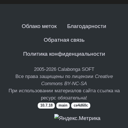
Облако меток
Благодарности
Обратная связь
Политика конфиденциальности
2005-2026
Calabonga SOFT
Все права защищены по лицензии
Creative
Commons BY-NC-SA
При использовании материалов сайта ссылка на
ресурс обязательна!
10.7.18
main
ce4d60c