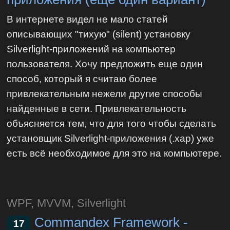
В интернете видел не мало статей
описывающих "тихую" (silent) установку
Silverlight-приложений на компьютер
пользователя. Хочу предложить еще один
способ, который я считаю более
привлекательным нежели другие способы
найденные в сети. Привлекательность
объясняется тем, что для того чтобы сделать
установщик Silverlight-приложения (.xap) уже
есть всё необходимое для это на компьютере.
WPF, MVVM, Silverlight
Commandex Framework -
17