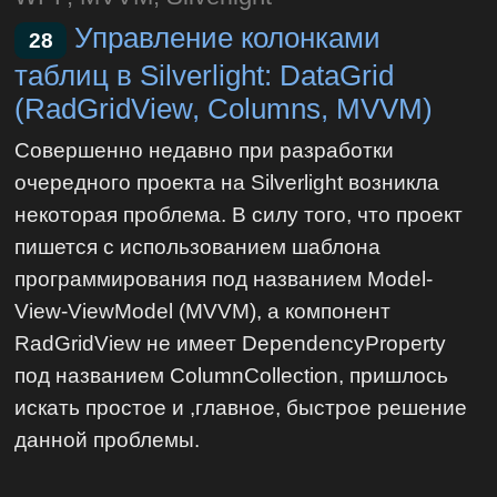
Управление колонками
28
таблиц в Silverlight: DataGrid
(RadGridView, Columns, MVVM)
Совершенно недавно при разработки
очередного проекта на Silverlight возникла
некоторая проблема. В силу того, что проект
пишется с использованием шаблона
программирования под названием Model-
View-ViewModel (MVVM), а компонент
RadGridView не имеет DependencyProperty
под названием ColumnCollection, пришлось
искать простое и ,главное, быстрое решение
данной проблемы.