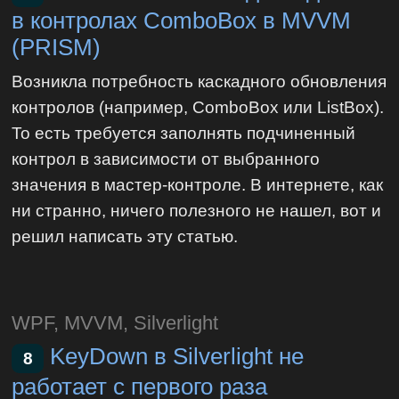
в контролах ComboBox в MVVM
(PRISM)
Возникла потребность каскадного обновления
контролов (например, ComboBox или ListBox).
То есть требуется заполнять подчиненный
контрол в зависимости от выбранного
значения в мастер-контроле. В интернете, как
ни странно, ничего полезного не нашел, вот и
решил написать эту статью.
WPF, MVVM, Silverlight
KeyDown в Silverlight не
8
работает с первого раза