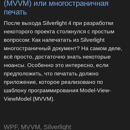
(MVVM) или многостраничная
печать
После выхода Silverlight 4 при разработки
некоторого проекта столкнулся с простым
вопросом: Как напечатать из Silverlight
многостраничный документ? На самом деле,
всё просто, достаточно знать некоторые
нюансы. Особенно это интересно, если
предположить, что печатать должно
приложение, которое реализовано по
шаблону программирования Model-View-
ViewModel (MVVM).
WPF, MVVM, Silverlight