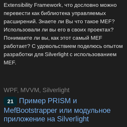
Extensibility Framework, что дословно можно
перевести как библиотека управляемых
расширений. Знаете ли Вы что такое MEF?
Использовали ли вы его в своих проектах?
Понимаете ли вы, как этот самый MEF
работает? С удовольствием поделюсь опытом
разработки для Silverlight с использованием
MEF.
WPF, MVVM, Silverlight
Пример PRISM и
21
MefBootstrapper или модульное
приложение на Silverlight