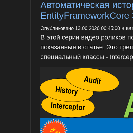
Автоматическая исто
EntityFrameworkCore 
в ка
Опубликовано
13.06.2026 06:45:00
В этой серии видео роликов 
показанные в статье. Это тре
специальный классы - Intercep