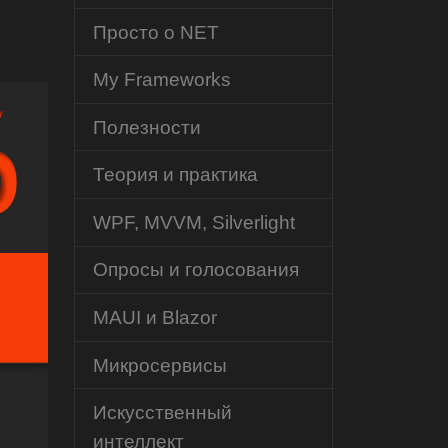
Просто о NET
My Frameworks
Полезности
Теория и практика
WPF, MVVM, Silverlight
Опросы и голосования
MAUI и Blazor
Микросервисы
Искусственный
интеллект