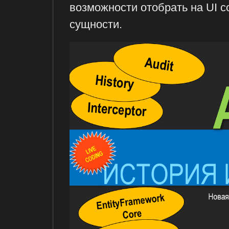
возможности отобрать на UI 
сущности.