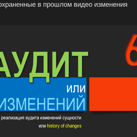
сохраненные в прошлом видео изменения