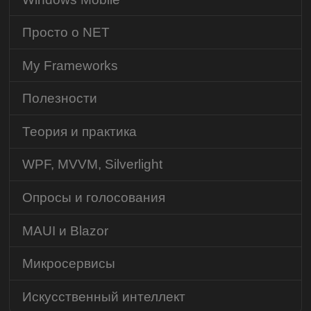
Просто о NET
My Frameworks
Полезности
Теория и практика
WPF, MVVM, Silverlight
Опросы и голосования
MAUI и Blazor
Микросервисы
Искусственный интеллект