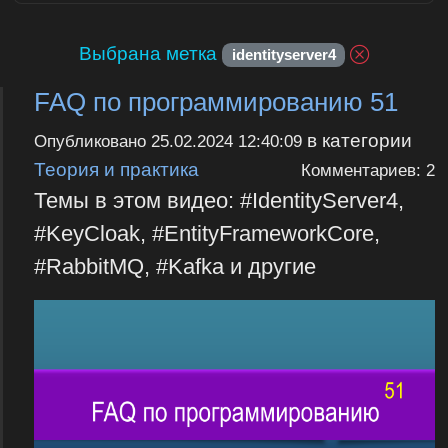
Выбрана метка
identityserver4
FAQ по программированию 51
в категории
Опубликовано
25.02.2024 12:40:09
Теория и практика
Комментариев: 2
Темы в этом видео: #IdentityServer4,
#KeyCloak, #EntityFrameworkCore,
#RabbitMQ, #Kafka и другие