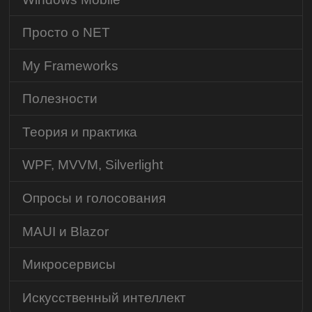
Просто о NET
My Frameworks
Полезности
Теория и практика
WPF, MVVM, Silverlight
Опросы и голосования
MAUI и Blazor
Микросервисы
Искусственный интеллект