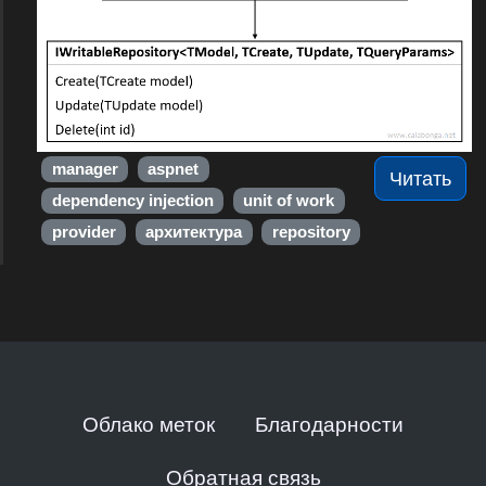
manager
aspnet
Читать
dependency injection
unit of work
provider
архитектура
repository
Облако меток
Благодарности
Обратная связь