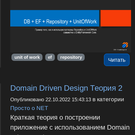
unit of work
ef
repository
Читать
Domain Driven Design Теория 2
в категории
Опубликовано
22.10.2022 15:43:13
Просто о NET
Краткая теория о построении
приложение с использованием Domain