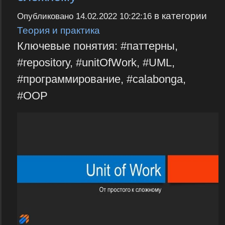
в категории
Опубликовано
14.02.2022 10:22:16
Теория и практика
Ключевые понятия: #паттерны,
#repository, #unitOfWork, #UML,
#программирование, #calabonga,
#OOP