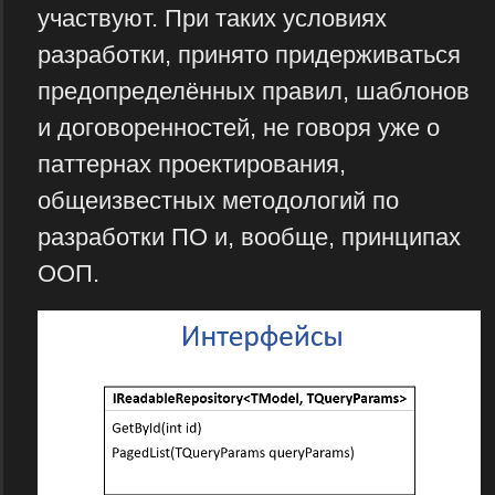
участвуют. При таких условиях
разработки, принято придерживаться
предопределённых правил, шаблонов
и договоренностей, не говоря уже о
паттернах проектирования,
общеизвестных методологий по
разработки ПО и, вообще, принципах
ООП.