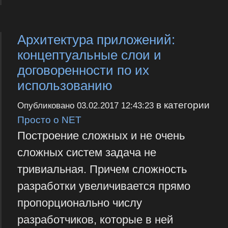
Архитектура приложений:
концептуальные слои и
договоренности по их
использованию
в категории
Опубликовано
03.02.2017 12:43:23
Просто о NET
Построение сложных и не очень
сложных систем задача не
тривиальная. Причем сложность
разработки увеличивается прямо
пропорционально числу
разработчиков, которые в ней