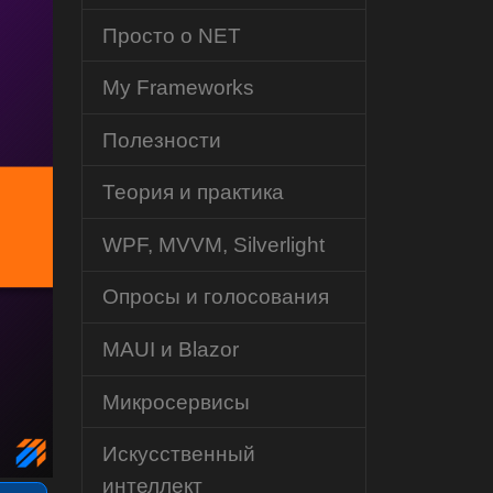
Просто о NET
My Frameworks
Полезности
Теория и практика
WPF, MVVM, Silverlight
Опросы и голосования
MAUI и Blazor
Микросервисы
Искусственный
интеллект